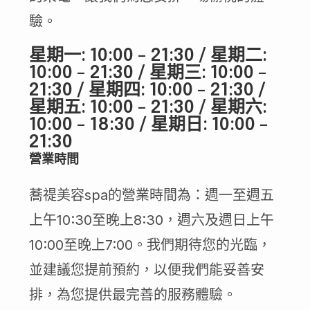
驗。
星期一: 10:00 – 21:30 / 星期二:
10:00 – 21:30 / 星期三: 10:00 –
21:30 / 星期四: 10:00 – 21:30 /
星期五: 10:00 – 21:30 / 星期六:
10:00 – 18:30 / 星期日: 10:00 –
21:30
營業時間
蕎禔美容spa的營業時間為：週一至週五
上午10:30至晚上8:30，週六及週日上午
10:00至晚上7:00。我們期待您的光臨，
並建議您提前預約，以便我們能妥善安
排，為您提供最完善的服務體驗。