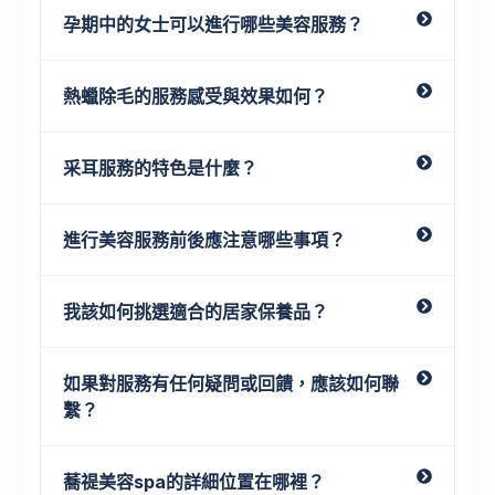
孕期中的女士可以進行哪些美容服務？
熱蠟除毛的服務感受與效果如何？
采耳服務的特色是什麼？
進行美容服務前後應注意哪些事項？
我該如何挑選適合的居家保養品？
如果對服務有任何疑問或回饋，應該如何聯
繫？
蕎禔美容spa的詳細位置在哪裡？