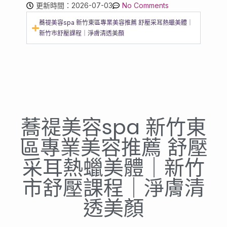
更新時間：2026-07-03
No Comments
蕎禔美容spa 新竹東區專業美容推薦 舒壓采耳熱蠟美體｜
新竹市舒壓課程｜淨膚清透美顏
蕎禔美容spa 新竹東
區專業美容推薦 舒壓
采耳熱蠟美體｜新竹
市舒壓課程｜淨膚清
透美顏