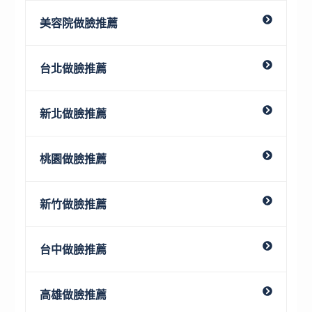
美容院做臉推薦
台北做臉推薦
新北做臉推薦
桃園做臉推薦
新竹做臉推薦
台中做臉推薦
高雄做臉推薦