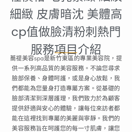
細緻 皮膚暗沈 美體高
cp值做臉清粉刺熱門
服務項目介紹
蕎禔美容spa是新竹東區的專業美容院，提
供一系列高品質的美容服務。不論您尋求
臉部保養、身體呵護，或是身心放鬆，我
們都能為您量身打造專屬方案。從基礎的
臉部清潔到深層護理，我們致力於為顧客
提供舒適與安心的體驗，讓每位來訪者都
能在這裡找到專屬的美麗與寧靜。我們的
美容服務旨在呵護您的每一寸肌膚，讓您