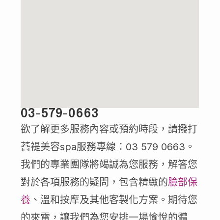
03-579-0663
欲了解更多服務內容或預約時段，請撥打
蕎禔美容spa服務專線：03 579 0663。
我們的專業團隊將竭誠為您服務，解答您
對於各項服務的疑問，包含精緻的
臉部保
養
、溫和按摩及其他客製化方案。期待您
的來電，讓我們為您安排一場愉悅的體