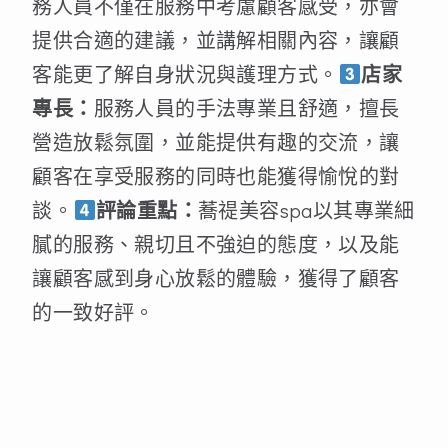
務人員不僅在服務中考慮顧客感受，亦會
提供合適的建議，並講解相關內容，讓顧
客能更了解自身狀況與護理方式。
店家
專長：
服務人員的手法專業且舒適，擅長
營造放鬆氛圍，並能提供有趣的交流，讓
顧客在享受服務的同時也能獲得愉悅的對
談。
評論重點：
蕎禔美容spa以其專業細
膩的服務、親切且不強迫的態度，以及能
讓顧客感到身心放鬆的體驗，獲得了顧客
的一致好評。