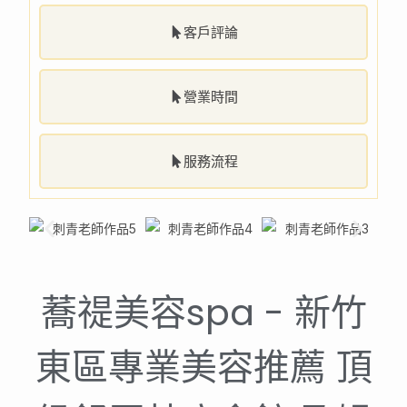
客戶評論
營業時間
服務流程
蕎禔美容spa - 新竹
東區專業美容推薦 頂