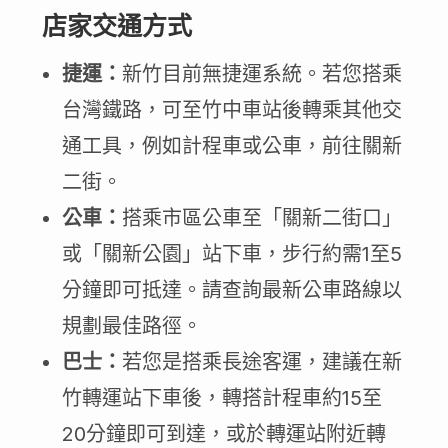
店家交通方式
捷運：
新竹目前無捷運系統。若您搭乘
台灣鐵路，可至竹中車站後轉乘其他交
通工具，例如計程車或公車，前往關新
二街。
公車：
搭乘市區公車至「關新二街口」
或「關新公園」站下車，步行約需1至5
分鐘即可抵達。請查詢最新公車路線以
規劃最佳路徑。
巴士：
若您是搭乘長途客運，建議在新
竹轉運站下車後，轉搭計程車約15至
20分鐘即可到達，或於轉運站附近轉