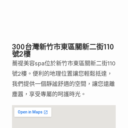
300台灣新竹市東區關新二街110
號2樓
蕎禔美容spa位於新竹市東區關新二街110
號2樓。便利的地理位置讓您輕鬆抵達，
我們提供一個靜謐舒適的空間，讓您遠離
塵囂，享受專屬的呵護時光。