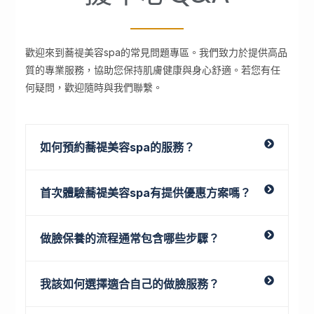
歡迎來到蕎禔美容spa的常見問題專區。我們致力於提供高品
質的專業服務，協助您保持肌膚健康與身心舒適。若您有任
何疑問，歡迎隨時與我們聯繫。
如何預約蕎禔美容spa的服務？
首次體驗蕎禔美容spa有提供優惠方案嗎？
做臉保養的流程通常包含哪些步驟？
我該如何選擇適合自己的做臉服務？