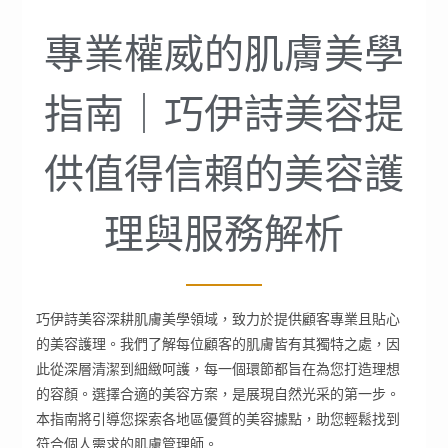
專業權威的肌膚美學
指南｜巧伊詩美容提
供值得信賴的美容護
理與服務解析
巧伊詩美容深耕肌膚美學領域，致力於提供顧客專業且貼心
的美容護理。我們了解每位顧客的肌膚皆有其獨特之處，因
此從深層清潔到細緻呵護，每一個環節都旨在為您打造理想
的容顏。選擇合適的美容方案，是展現自然光采的第一步。
本指南將引導您探索各地區優質的美容據點，助您輕鬆找到
符合個人需求的肌膚管理師。