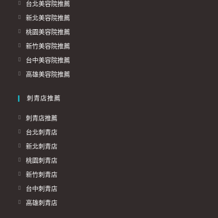
台北美容院推薦
新北美容院推薦
桃園美容院推薦
新竹美容院推薦
台中美容院推薦
高雄美容院推薦
刺青店推薦
刺青店推薦
台北刺青店
新北刺青店
桃園刺青店
新竹刺青店
台中刺青店
高雄刺青店