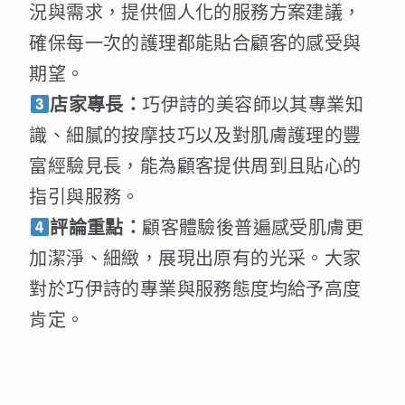
況與需求，提供個人化的服務方案建議，
確保每一次的護理都能貼合顧客的感受與
期望。
店家專長：
巧伊詩的美容師以其專業知
識、細膩的按摩技巧以及對肌膚護理的豐
富經驗見長，能為顧客提供周到且貼心的
指引與服務。
評論重點：
顧客體驗後普遍感受肌膚更
加潔淨、細緻，展現出原有的光采。大家
對於巧伊詩的專業與服務態度均給予高度
肯定。