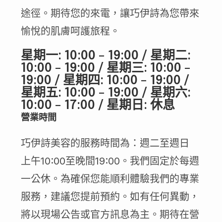
途徑。期待您的來電，讓巧伊詩為您帶來
愉悅的肌膚呵護旅程。
星期一: 10:00 – 19:00 / 星期二:
10:00 – 19:00 / 星期三: 10:00 –
19:00 / 星期四: 10:00 – 19:00 /
星期五: 10:00 – 19:00 / 星期六:
10:00 – 17:00 / 星期日: 休息
營業時間
巧伊詩美容的服務時間為：週二至週日
上午10:00至晚間19:00。我們固定於每週
一公休。為確保您能順利體驗我們的專業
服務，建議您提前預約。如有任何異動，
將以現場公告或官方訊息為主。期待在營