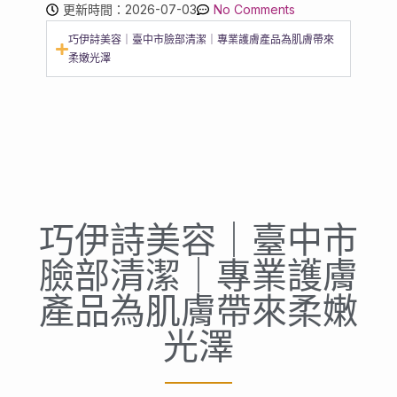
更新時間：2026-07-03
No Comments
巧伊詩美容｜臺中市臉部清潔｜專業護膚產品為肌膚帶來
柔嫩光澤
巧伊詩美容｜臺中市
臉部清潔｜專業護膚
產品為肌膚帶來柔嫩
光澤