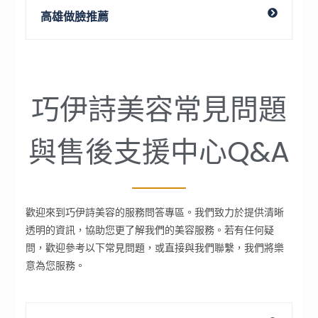
高雄做臉推薦
巧伊詩美容常見問題
與售後支援中心Q&A
歡迎來到巧伊詩美容的服務問答專區。我們致力於提供清晰
透明的資訊，協助您更了解我們的美容服務。若有任何疑
問，歡迎參考以下常見問題，或直接與我們聯繫，我們將樂
意為您服務。