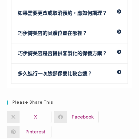
如果需要更改或取消預約，應如何調理？
巧伊詩美容的具體位置在哪裡？
巧伊詩美容是否提供客製化的保養方案？
多久進行一次臉部保養比較合適？
Please Share This
X
Facebook
Pinterest