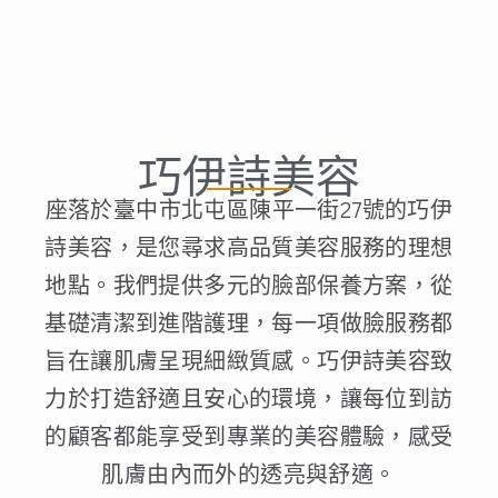
巧伊詩美容
座落於臺中市北屯區陳平一街27號的巧伊
詩美容，是您尋求高品質美容服務的理想
地點。我們提供多元的臉部保養方案，從
基礎清潔到進階護理，每一項做臉服務都
旨在讓肌膚呈現細緻質感。巧伊詩美容致
力於打造舒適且安心的環境，讓每位到訪
的顧客都能享受到專業的美容體驗，感受
肌膚由內而外的透亮與舒適。