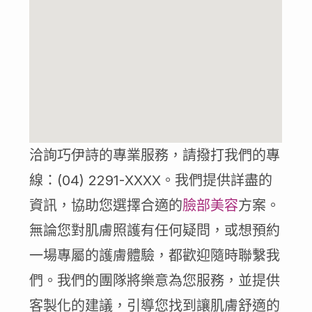
洽詢巧伊詩的專業服務，請撥打我們的專
線：(04) 2291-XXXX。我們提供詳盡的
資訊，協助您選擇合適的
臉部美容
方案。
無論您對肌膚照護有任何疑問，或想預約
一場專屬的護膚體驗，都歡迎隨時聯繫我
們。我們的團隊將樂意為您服務，並提供
客製化的建議，引導您找到讓肌膚舒適的