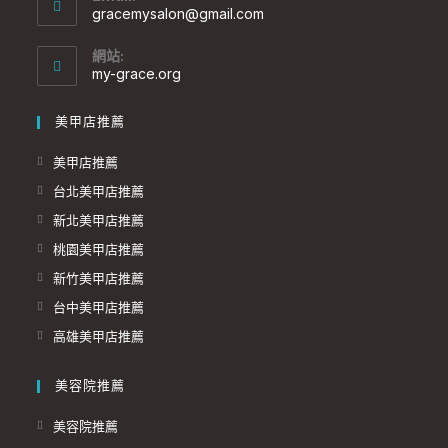
gracemysalon@gmail.com
網站:
my-grace.org
美甲店推薦
美甲店推薦
台北美甲店推薦
新北美甲店推薦
桃園美甲店推薦
新竹美甲店推薦
台中美甲店推薦
高雄美甲店推薦
美容院推薦
美容院推薦