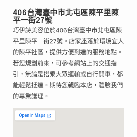
406台灣臺中市北屯區陳平里陳
平一街27號
巧伊詩美容位於406台灣臺中市北屯區陳
平里陳平一街27號。店家座落於環境宜人
的陳平社區，提供方便到達的服務地點。
若您規劃前來，可參考網站上的交通指
引，無論是搭乘大眾運輸或自行開車，都
能輕鬆抵達。期待您親臨本店，體驗我們
的專業護理。