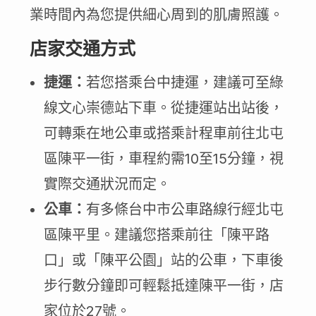
業時間內為您提供細心周到的肌膚照護。
店家交通方式
捷運：
若您搭乘台中捷運，建議可至綠
線文心崇德站下車。從捷運站出站後，
可轉乘在地公車或搭乘計程車前往北屯
區陳平一街，車程約需10至15分鐘，視
實際交通狀況而定。
公車：
有多條台中市公車路線行經北屯
區陳平里。建議您搭乘前往「陳平路
口」或「陳平公園」站的公車，下車後
步行數分鐘即可輕鬆抵達陳平一街，店
家位於27號。