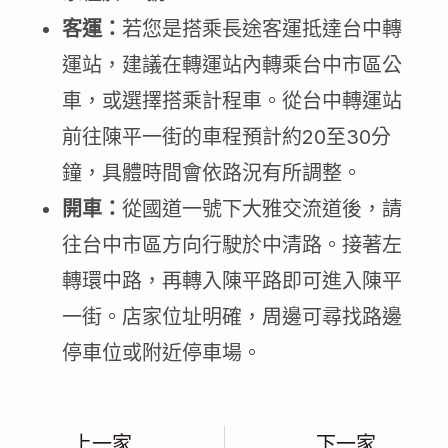
客運：
若您是搭乘長途客運抵達台中轉
運站，建議在轉運站內轉乘台中市區公
車，或選擇搭乘計程車。從台中轉運站
前往陳平一街的車程預計約20至30分
鐘，具體時間會依路況有所調整。
開車：
從國道一號下大雅交流道後，請
往台中市區方向行駛於中清路。接著左
轉環中路，再轉入陳平路即可進入陳平
一街。店家位址明確，周邊可尋找路邊
停車位或附近停車場。
上一家
下一家