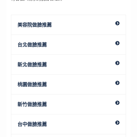
美容院做臉推薦
台北做臉推薦
新北做臉推薦
桃園做臉推薦
新竹做臉推薦
台中做臉推薦