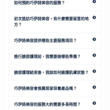
如何預約巧伊詩美容的服務？
初次造訪巧伊詩美容，有什麼需要留意的地
方？
巧伊詩美容提供哪些主要服務項目？
進行臉部護理前，我需要做哪些準備？
臉部護理結束後，我該如何維護肌膚狀態？
巧伊詩美容會推薦居家保養產品嗎？
巧伊詩美容的服務大約需要多長時間？