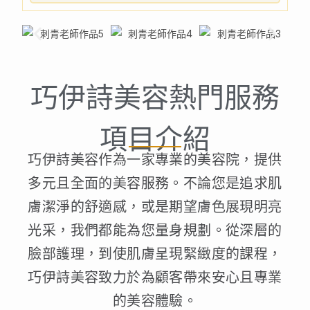
巧伊詩美容熱門服務
項目介紹
巧伊詩美容作為一家專業的美容院，提供
多元且全面的美容服務。不論您是追求肌
膚潔淨的舒適感，或是期望膚色展現明亮
光采，我們都能為您量身規劃。從深層的
臉部護理，到使肌膚呈現緊緻度的課程，
巧伊詩美容致力於為顧客帶來安心且專業
的美容體驗。