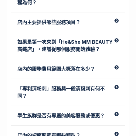
程為何？
店內主要提供哪些服務項目？
如果是第一次來到「He&She MM BEAUTY
高鐵店」，建議從哪個服務開始體驗？
店內的服務費用範圍大概落在多少？
「專利清粉刺」服務與一般清粉刺有何不
同？
學生族群是否有專屬的美容服務或優惠？
店內的按摩服務有哪些類型？