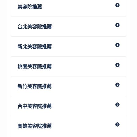
美容院推薦
台北美容院推薦
新北美容院推薦
桃園美容院推薦
新竹美容院推薦
台中美容院推薦
高雄美容院推薦