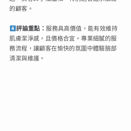
的顧客。
評論重點：
服務具高價值，能有效維持
肌膚潔淨感，且價格合宜。專業細膩的服
務流程，讓顧客在愉快的氛圍中體驗臉部
清潔與維護。