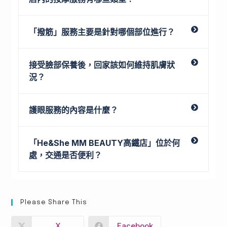
「撥筋」服務主要是針對哪個部位進行？
接受臉部保養後，回家該如何維持肌膚狀
況？
護眼服務的內容是什麼？
「He&She MM BEAUTY高鐵店」位於何
處，交通是否便利？
Please Share This
X
Facebook