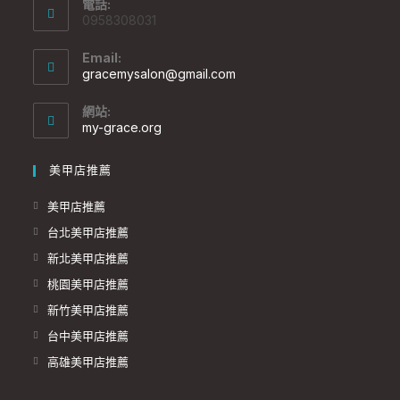
電話:
0958308031
Email:
gracemysalon@gmail.com
網站:
my-grace.org
美甲店推薦
美甲店推薦
台北美甲店推薦
新北美甲店推薦
桃園美甲店推薦
新竹美甲店推薦
台中美甲店推薦
高雄美甲店推薦