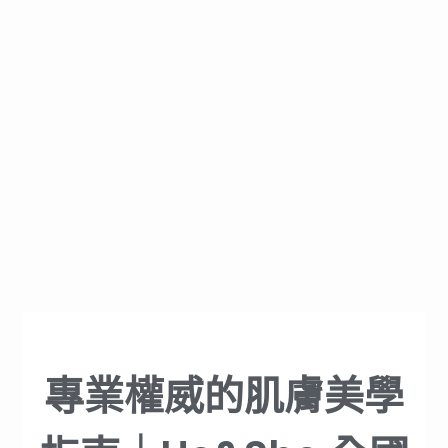
專業權威的肌膚美學