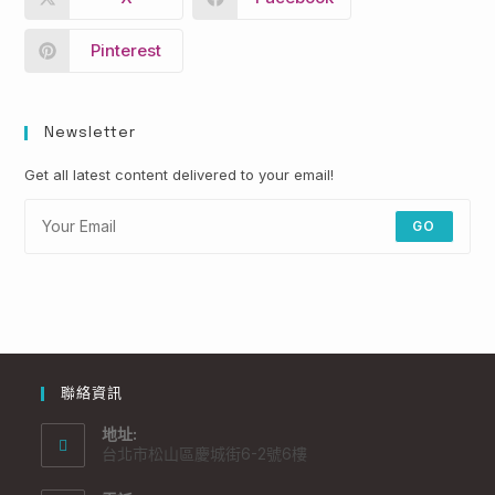
Pinterest
Newsletter
Get all latest content delivered to your email!
GO
聯絡資訊
地址:
台北市松山區慶城街6-2號6樓