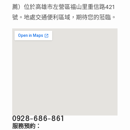
薦）位於高雄市左營區福山里重信路421
號。地處交通便利區域，期待您的蒞臨。
0928-686-861
服務預約：