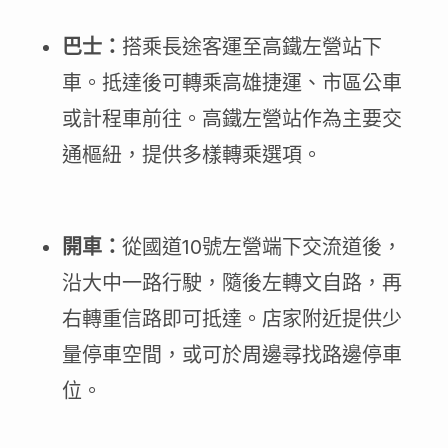
巴士：
搭乘長途客運至高鐵左營站下
車。抵達後可轉乘高雄捷運、市區公車
或計程車前往。高鐵左營站作為主要交
通樞紐，提供多樣轉乘選項。
開車：
從國道10號左營端下交流道後，
沿大中一路行駛，隨後左轉文自路，再
右轉重信路即可抵達。店家附近提供少
量停車空間，或可於周邊尋找路邊停車
位。