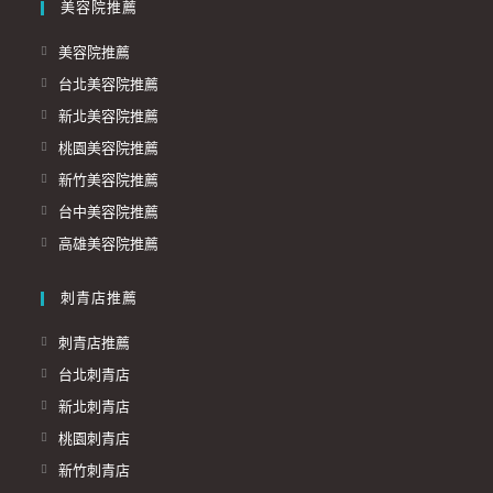
美容院推薦
美容院推薦
台北美容院推薦
新北美容院推薦
桃園美容院推薦
新竹美容院推薦
台中美容院推薦
高雄美容院推薦
刺青店推薦
刺青店推薦
台北刺青店
新北刺青店
桃園刺青店
新竹刺青店