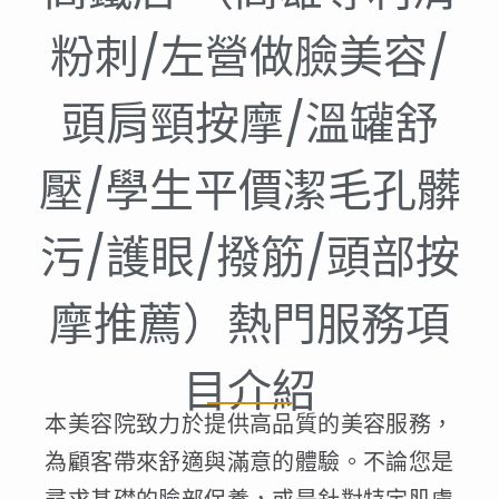
粉刺/左營做臉美容/
頭肩頸按摩/溫罐舒
壓/學生平價潔毛孔髒
污/護眼/撥筋/頭部按
摩推薦）熱門服務項
目介紹
本美容院致力於提供高品質的美容服務，
為顧客帶來舒適與滿意的體驗。不論您是