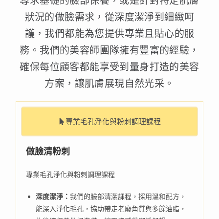
尋求基礎的臉部保養，或是針對特定肌膚
狀況的做臉需求，從深度潔淨到細緻呵
護，我們都能為您提供專業且貼心的服
務。我們的美容師團隊擁有豐富的經驗，
確保每位顧客都能享受到量身打造的美容
方案，讓肌膚展現自然光采。
專業毛孔淨化與粉刺調理課程
做臉清粉刺
專業毛孔淨化與粉刺調理課程
深度潔淨：
我們的臉部清潔課程，採用溫和配方，
能深入淨化毛孔，協助帶走老廢角質與多餘油脂，