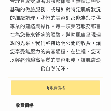
合理且感受顯著的臉部保養。無論您需要
基礎的做臉服務，或是針對特定肌膚狀況
的細緻調理，我們的美容師都能為您提供
專業的建議與操作。每一項美容服務都旨
在為您帶來舒適的體驗，幫助肌膚呈現理
想的光采。我們堅持透明公開的收費，讓
您享受無壓力的美容過程。在這裡，您可
以輕鬆體驗高品質的美容服務，讓肌膚煥
發自然光澤。
收費價格
收費價格