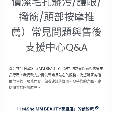
價潔毛孔髒污/護眼/
撥筋/頭部按摩推
薦）常見問題與售後
支援中心Q&A
歡迎來到 He&She MM BEAUTY高鐵店 的常見問題與售後支
援專區。我們致力於提供專業且貼心的服務，為您解答各種
關於預約、服務內容、保養建議等疑問。期待您的光臨，體
驗優質的呵護時光。
「He&She MM BEAUTY高鐵店」的預約流