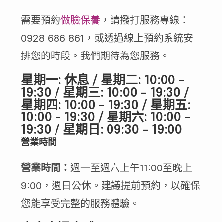
需要預約
做臉保養
，請撥打服務專線：
0928 686 861，或透過線上預約系統安
排您的時段。我們期待為您服務。
星期一: 休息 / 星期二: 10:00 –
19:30 / 星期三: 10:00 – 19:30 /
星期四: 10:00 – 19:30 / 星期五:
10:00 – 19:30 / 星期六: 10:00 –
19:30 / 星期日: 09:30 – 19:00
營業時間
營業時間：
週一至週六上午11:00至晚上
9:00，週日公休。建議提前預約，以確保
您能享受完整的服務體驗。