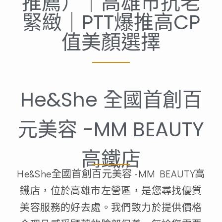
推薦）｜高雄市抗老
緊緻｜PTT爆推高CP
值美顏選擇
He&She 全國首創百
元美容 -MM BEAUTY
高鐵店
He&She全國首創百元美容 -MM BEAUTY高
鐵店，位於高雄市左營區，是您尋找優質
美容服務的好去處。我們致力於提供價格