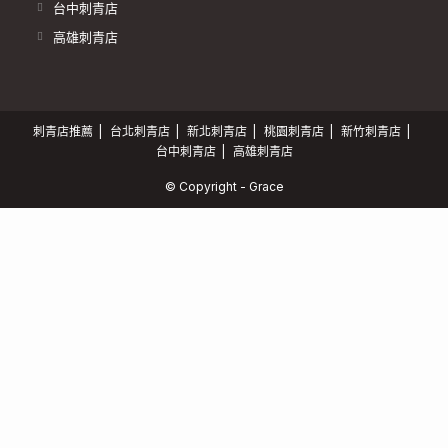
台中刺青店
高雄刺青店
刺青店推薦
台北刺青店
新北刺青店
桃園刺青店
新竹刺青店
台中刺青店
高雄刺青店
© Copyright - Grace